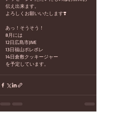
伝え出来ます。
よろしくお願いいたします❣️
あっ！そうそう！
8月には
12日広島市JIVE
13日福山ポレポレ
14日倉敷クッキージャー
を予定しています。
最新記事
すべて表示