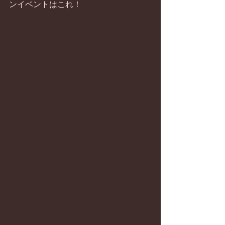
ンイベントはこれ！ 