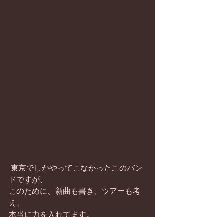
 東京でしかやってこなかったこのバン
ドですが、
このために、新曲も書き、ツアーも考
え、
本当に力を入れてます。