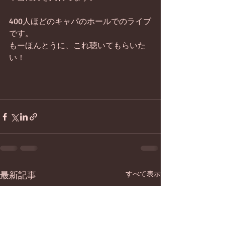
400人ほどのキャパのホールでのライブ
です。
もーほんとうに、これ聴いてもらいた
い！ 
最新記事
すべて表示