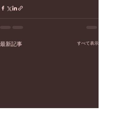
最新記事
すべて表示