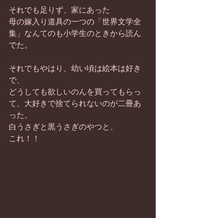
それでも足りず、家にあった
母の嫁入り道具の一つの「世界文学全
集」なんてのも小学生のときから読ん
でた。
それでもやはり、幼い頃は絵本は好き
で、
どうしても欲しいのんを買ってもらっ
て、大好きで捨てられないのが二冊あ
った。
白うさぎと黒うさぎのやつと、
これ！！ 