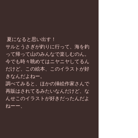
 夏になると思い出す！
サルとうさぎが釣りに行って、海を釣
って帰って山のみんなで楽しむのん。
今でも時々眺めてはニヤニヤしてるん
だけど、この絵本、このイラストが好
きなんだよねー。
調べてみると、ほかの挿絵作家さんで
再販はされてるみたいなんだけど、な
んせこのイラストが好きだったんだよ
ねーー、 