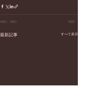
最新記事
すべて表示