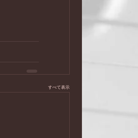
すべて表示