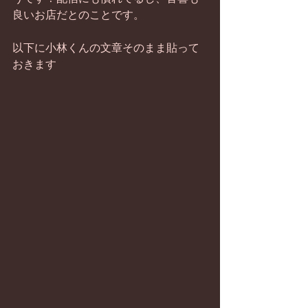
良いお店だとのことです。
以下に小林くんの文章そのまま貼って
おきます